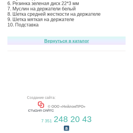
6. Резинка зеленая диск 22*3 мм
7. Муслин на держатели белый
8. Шетка средней жесткости на держателе
9. Шетка мяткая на держателе
10. Подставка
Вернуться в каталог
Создание сайта:
© ООО «НейлонПРО»
248 20 43
7 351