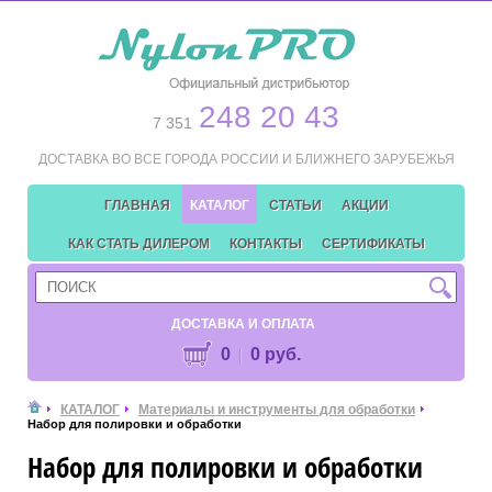
248 20 43
7 351
ДОСТАВКА ВО ВСЕ ГОРОДА РОССИИ И БЛИЖНЕГО ЗАРУБЕЖЬЯ
ГЛАВНАЯ
КАТАЛОГ
СТАТЬИ
АКЦИИ
КАК СТАТЬ ДИЛЕРОМ
КОНТАКТЫ
СЕРТИФИКАТЫ
ДОСТАВКА И ОПЛАТА
0
0 руб.
КАТАЛОГ
Материалы и инструменты для обработки
Набор для полировки и обработки
Набор для полировки и обработки