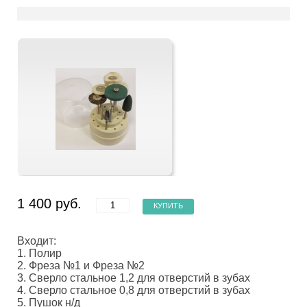
1 400 руб.
КУПИТЬ
Входит:
1. Полир
2. Фреза №1 и Фреза №2
3. Сверло стальное 1,2 для отверстий в зубах
4. Сверло стальное 0,8 для отверстий в зубах
5. Пушок н/д