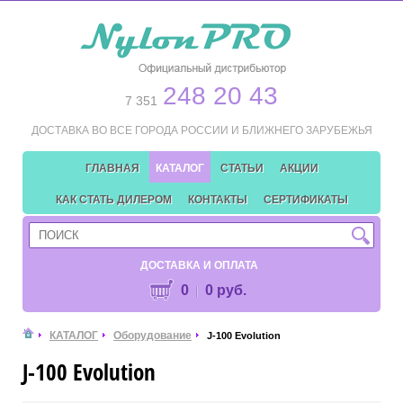
248 20 43
7 351
ДОСТАВКА ВО ВСЕ ГОРОДА РОССИИ И БЛИЖНЕГО ЗАРУБЕЖЬЯ
ГЛАВНАЯ
КАТАЛОГ
СТАТЬИ
АКЦИИ
КАК СТАТЬ ДИЛЕРОМ
КОНТАКТЫ
СЕРТИФИКАТЫ
ДОСТАВКА И ОПЛАТА
0
0 руб.
КАТАЛОГ
Оборудование
J-100 Evolution
J-100 Evolution