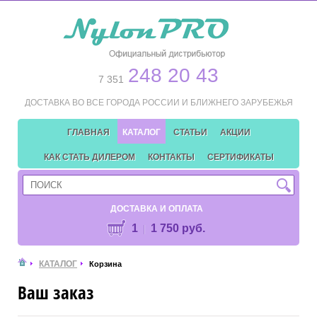
248 20 43
7 351
ДОСТАВКА ВО ВСЕ ГОРОДА РОССИИ И БЛИЖНЕГО ЗАРУБЕЖЬЯ
ГЛАВНАЯ
КАТАЛОГ
СТАТЬИ
АКЦИИ
КАК СТАТЬ ДИЛЕРОМ
КОНТАКТЫ
СЕРТИФИКАТЫ
ДОСТАВКА И ОПЛАТА
1
1 750 руб.
КАТАЛОГ
Корзина
Ваш заказ