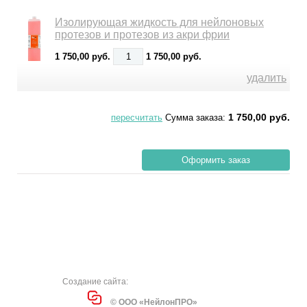
Изолирующая жидкость для нейлоновых
протезов и протезов из акри фрии
1 750,00 руб.
1 750,00 руб.
удалить
1 750,00 руб.
Сумма заказа:
Создание сайта:
© ООО «НейлонПРО»